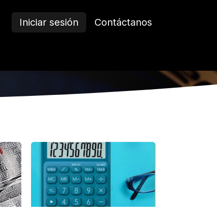
Iniciar sesión
Contáctanos