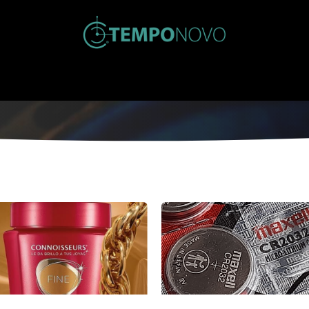
Inicio
Tienda
Nosotros