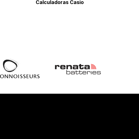
Calculadoras Casio