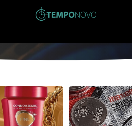
Inicio
Tienda
Nosotros