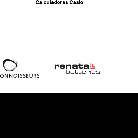
Calculadoras Casio