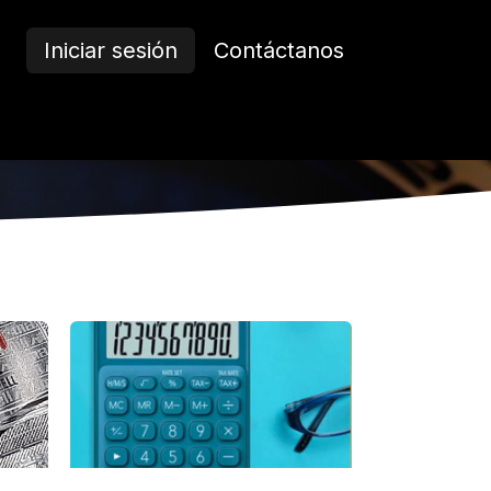
Iniciar sesión
Contáctanos