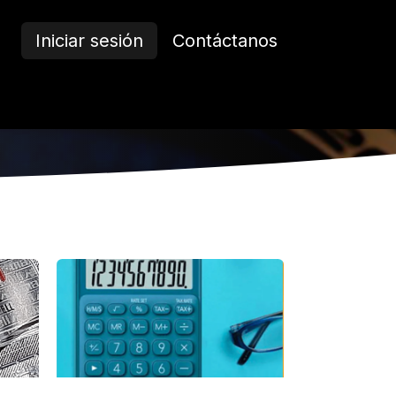
Iniciar sesión
Contáctanos