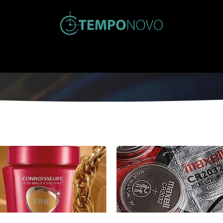
Inicio
Tienda
Nosotros