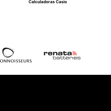
Calculadoras Casio