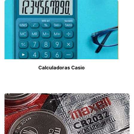
Calculadoras Casio