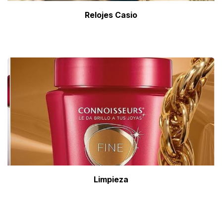
Relojes Casio
Limpieza