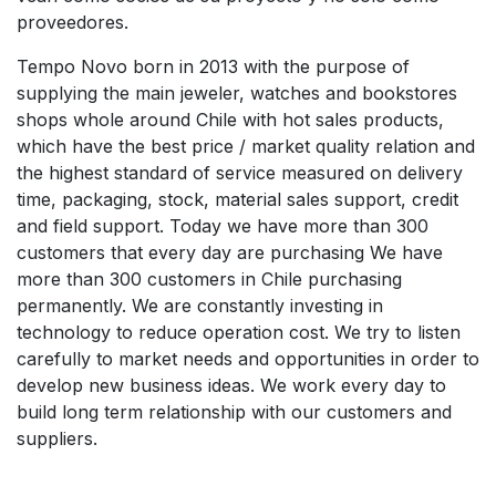
proveedores.
Tempo Novo born in 2013 with the purpose of
supplying the main jeweler, watches and bookstores
shops whole around Chile with hot sales products,
which have the best price / market quality relation and
the highest standard of service measured on delivery
time, packaging, stock, material sales support, credit
and field support. Today we have more than 300
customers that every day are purchasing We have
more than 300 customers in Chile purchasing
permanently. We are constantly investing in
technology to reduce operation cost. We try to listen
carefully to market needs and opportunities in order to
develop new business ideas. We work every day to
build long term relationship with our customers and
suppliers.