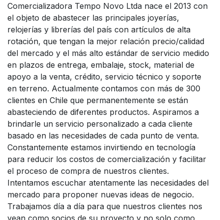
Comercializadora Tempo Novo Ltda nace el 2013 con
el objeto de abastecer las principales joyerías,
relojerías y librerías del país con artículos de alta
rotación, que tengan la mejor relación precio/calidad
del mercado y el más alto estándar de servicio medido
en plazos de entrega, embalaje, stock, material de
apoyo a la venta, crédito, servicio técnico y soporte
en terreno. Actualmente contamos con más de 300
clientes en Chile que permanentemente se están
abasteciendo de diferentes productos. Aspiramos a
brindarle un servicio personalizado a cada cliente
basado en las necesidades de cada punto de venta.
Constantemente estamos invirtiendo en tecnología
para reducir los costos de comercialización y facilitar
el proceso de compra de nuestros clientes.
Intentamos escuchar atentamente las necesidades del
mercado para proponer nuevas ideas de negocio.
Trabajamos día a día para que nuestros clientes nos
vean como socios de su proyecto y no solo como