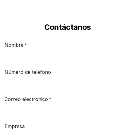
Contáctanos
Nombre
*
Número de teléfono
Correo electrónico
*
Empresa