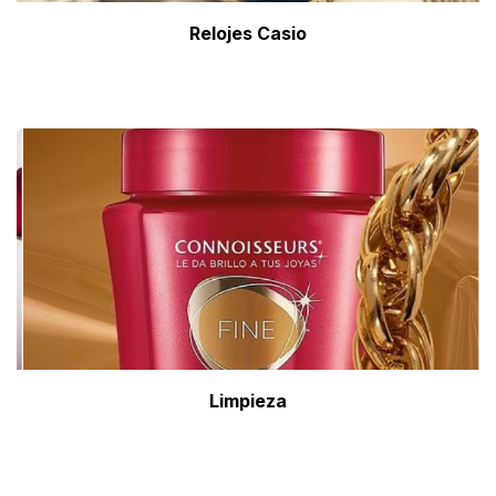
Relojes Casio
Limpieza