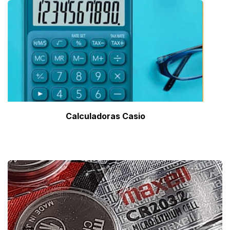
Calculadoras Casio