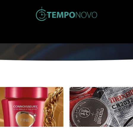
Inicio
Tienda
Nosotros