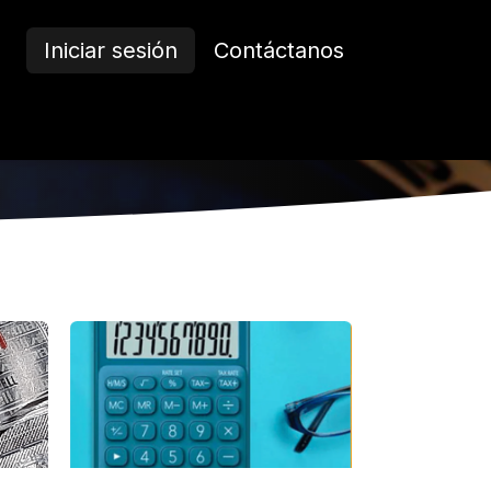
Iniciar sesión
Contáctanos