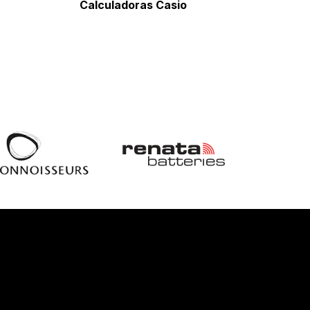
Calculadoras Casio