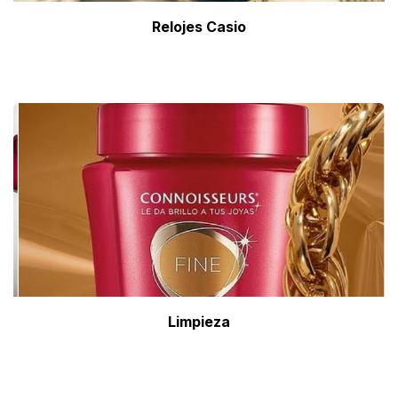
Relojes Casio
Limpieza