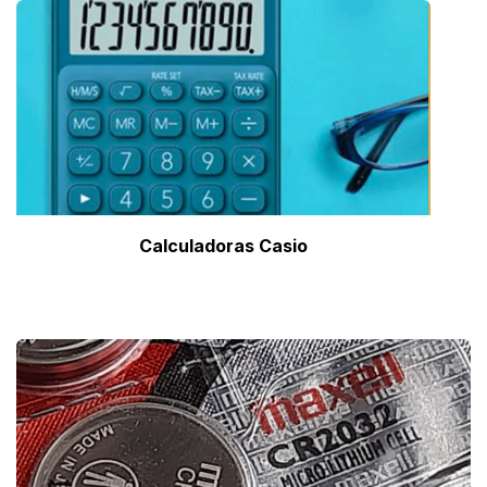
Calculadoras Casio